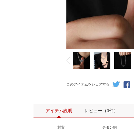
このアイテムをシェアする
アイテム説明
レビュー（0件）
材質
チタン鋼