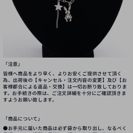
「注意」
皆様へ商品をより早く、よりお安くご提供させて頂く
為、出荷後の【キャンセル・注文内容の変更】及び【お
客様都合による返品・交換】は一切お断り致しておりま
す。お手続きの際は、ご注文詳細を十分にご確認頂きま
すようお願い致します。
「商品について」
●お手元に届いた商品は必ず袋から取り出し、なるべく