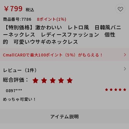
￥799
税込
商品番号:
7786
8ポイント(1％)
【特別価格】激かわいい レトロ風 日韓風バニ
ーネックレス レディースファッション 個性
的 可愛いウサギのネックレス
CmallCARDで最大100ポイント（5％）がもらえる！
レビュー（1件）
総合評価：
0897***
めっちゃ可愛い！
アイテム説明