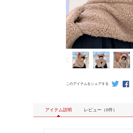
このアイテムをシェアする
アイテム説明
レビュー（0件）