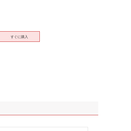
すぐに購入