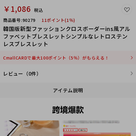
￥1,086
税込
商品番号:
90279
11ポイント(1％)
韓国版新型ファッションクロスボーダーins風アル
ファベットブレスレットシンプルなレトロステン
レスブレスレット
CmallCARDで最大100ポイント（5％）がもらえる！
レビュー（0件）
アイテム説明