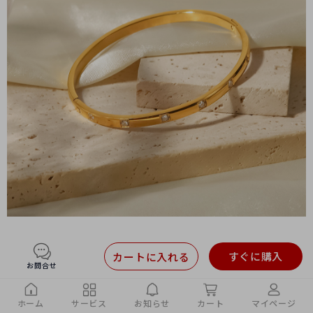
すぐに購入
カートに入れる
お問合せ
ホーム
サービス
お知らせ
カート
マイページ