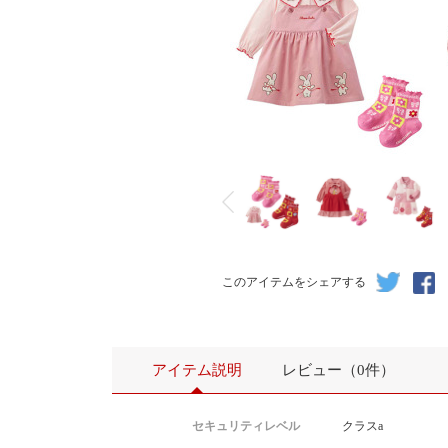
このアイテムをシェアする
アイテム説明
レビュー（0件）
セキュリティレベル
クラスa