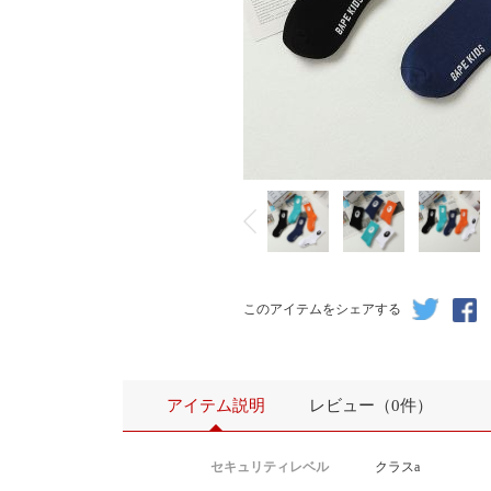
このアイテムをシェアする
アイテム説明
レビュー（0件）
セキュリティレベル
クラスa