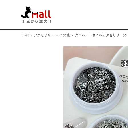
Cmall
＞
アクセサリー
＞
その他
＞
クロハートネイルアクセサリーの