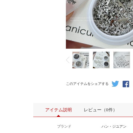
このアイテムをシェアする
アイテム説明
レビュー（0件）
ブランド
ハン・ジユアン