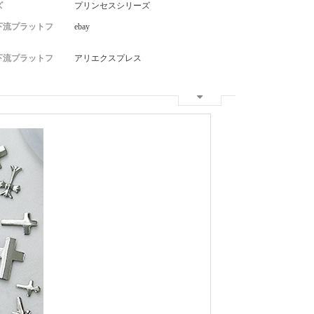
ズ
プリンセスシリーズ
下流プラットフ
ebay
下流プラットフ
アリエクスプレス