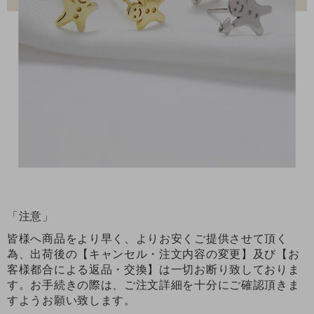
「注意」
皆様へ商品をより早く、よりお安くご提供させて頂く
為、出荷後の【キャンセル・注文内容の変更】及び【お
客様都合による返品・交換】は一切お断り致しておりま
す。お手続きの際は、ご注文詳細を十分にご確認頂きま
すようお願い致します。