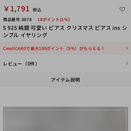
￥1,791
税込
商品番号:
8878
18ポイント(1％)
S 925 純銀 可愛い ピアス クリスマス ピアス ins シ
ンプル イヤリング
CmallCARDで最大100ポイント（5％）がもらえる！
レビュー（0件）
アイテム説明