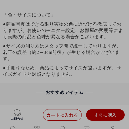
「色・サイズについて」
●商品写真はできる限り実物の色に近づける徹底してお
りますが、お使いのモニター設定、お部屋の照明等によ
り実際の商品と色味が異なる場合がございます。
●サイズの測り方はスタッフ間で統一しておりますが、
若干の誤差（約2～3cm前後）が生じる場合がございま
す。
●手測りなため、商品によってサイズが違いますが、サ
イズガイドと対照となりません。
おすすめアイテム
すぐに購入
カートに入れる
お問合せ