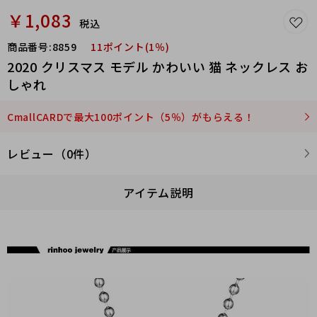
￥1,083
税込
商品番号:
8859
11ポイント(1％)
2020 クリスマス モデル かわいい 猫 ネックレス お
しゃれ
CmallCARDで最大100ポイント（5％）がもらえる！
レビュー（0件）
アイテム説明