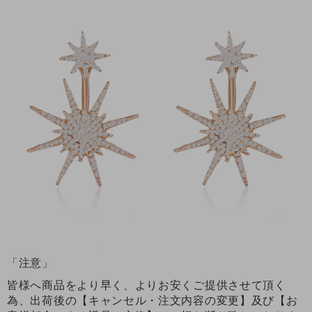
「注意」
皆様へ商品をより早く、よりお安くご提供させて頂く
為、出荷後の【キャンセル・注文内容の変更】及び【お