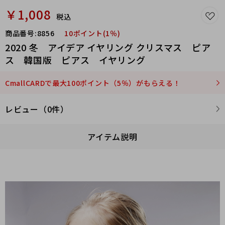
￥1,008
税込
商品番号:
8856
10ポイント(1％)
2020 冬 アイデア イヤリング クリスマス ピア
ス 韓国版 ピアス イヤリング
CmallCARDで最大100ポイント（5％）がもらえる！
レビュー（0件）
アイテム説明