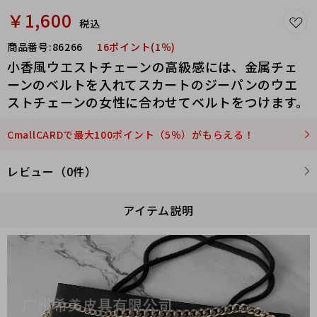
￥1,600
税込
商品番号:
86266
16ポイント(1％)
小香風ウエストチェーンの高級感には、金属チェ
ーンのベルトを入れてスカートのジーパンのウエ
ストチェーンの女性に合わせてベルトをつけます。
CmallCARDで最大100ポイント（5％）がもらえる！
レビュー（0件）
アイテム説明