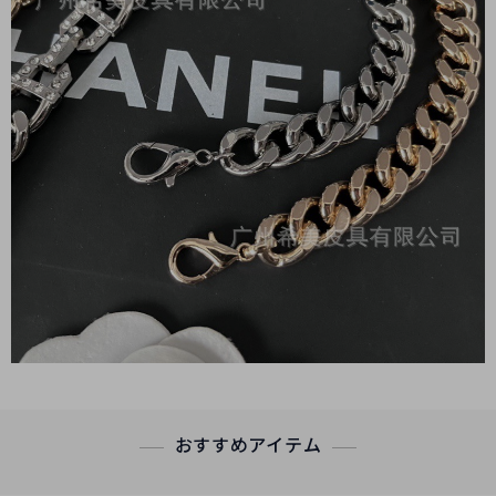
おすすめアイテム