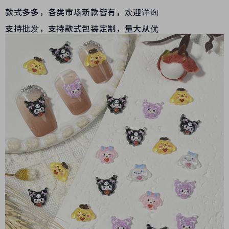
款式多多，各类市场新款皆有，欢迎详询
支持批发，支持款式包装定制，量大从优