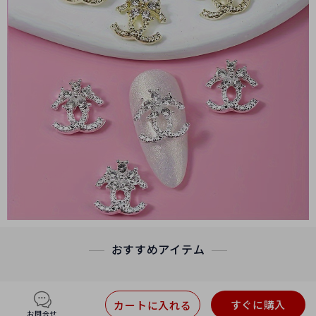
おすすめアイテム
すぐに購入
カートに入れる
お問合せ