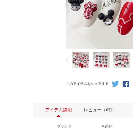
このアイテムをシェアする
アイテム説明
レビュー（0件）
ブランド
その他