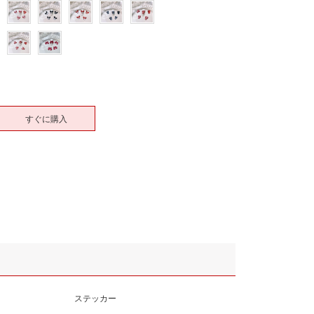
すぐに購入
ステッカー