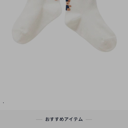
.
おすすめアイテム