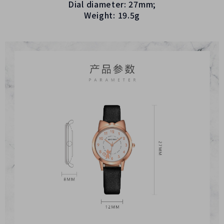
Dial diameter: 27mm;
Weight: 19.5g