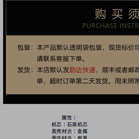
属性：
机芯：石英机芯
表壳材质：金属
表带材质：皮革