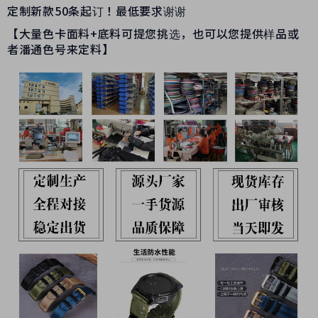
定制新款50条起订！最低要求谢谢
【大量色卡面料+底料可提您挑选，也可以您提供样品或
者潘通色号来定料】