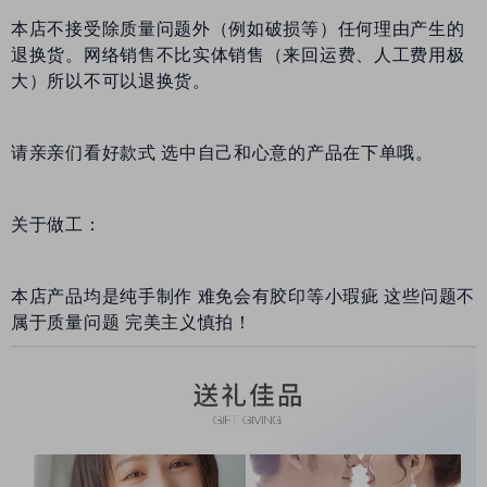
本店不接受除质量问题外（例如破损等）任何理由产生的
退换货。网络销售不比实体销售（来回运费、人工费用极
大）所以不可以退换货。
请亲亲们看好款式 选中自己和心意的产品在下单哦。
关于做工：
本店产品均是纯手制作 难免会有胶印等小瑕疵 这些问题不
属于质量问题 完美主义慎拍！