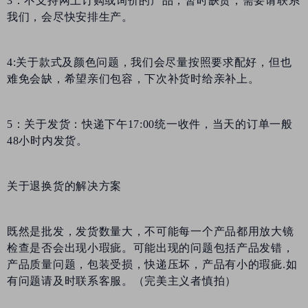
3：不支持网上订购或询价的产品，暂时缺货，需要请联系
我们，会尽快安排生产。
4:关于款式及颜色问题，我们会尽量按照要求配好，但也
难免会缺，希望亲们包容，下次补货时给亲补上。
5：关于发货：快递下午17:00统一收件，当天的订单一般
48小时内发货。
关于退换货的解决方案
既然是批发，发货数量大，不可能每一个产品都用放大镜
检查是否会出现小瑕疵。可能出现的问题包括产品发错，
产品质量问题，包装受损，快递压坏，产品有小的瑕疵.如
有问题请及时联系客服。（完美主义者慎拍）