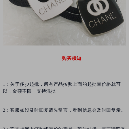
————————————
购买须知
———————————
1：关于多少起批，所有产品按照上面的起批量价格就可
以，金额不限，支持混批
2：客服如没及时回复请先留言，看到信息会及时回复亲。