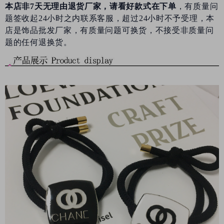
本店非7天无理由退货厂家，请看好款式在下单
，有质量问
题签收起24小时之内联系客服，超过24小时不予受理，本
店是饰品批发厂家，
有质量问题可换货
，不接受非质量问
题的任何退换货。