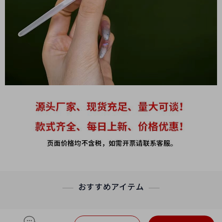
おすすめアイテム