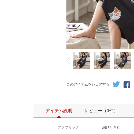
このアイテムをシェアする
アイテム説明
レビュー（0件）
ファブリック
綿ひときれ