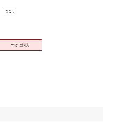
XXL
すぐに購入