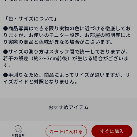
「色・サイズについて」
●商品写真はできる限り実物の色に近づける徹底してお
りますが、お使いのモニター設定、お部屋の照明等によ
り実際の商品と色味が異なる場合がございます。
●サイズの測り方はスタッフ間で統一しておりますが、
若干の誤差（約2～3cm前後）が生じる場合がございま
す。
●手測りなため、商品によってサイズが違いますが、サ
イズガイドと対照となりません。
おすすめアイテム
すぐに購入
カートに入れる
お問合せ