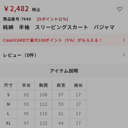
￥2,482
税込
商品番号:
7940
25ポイント(1％)
純綿 半袖 スリーピングスカート パジャマ
CmallCARDで最大100ポイント（5％）がもらえる！
レビュー（0件）
アイテム説明