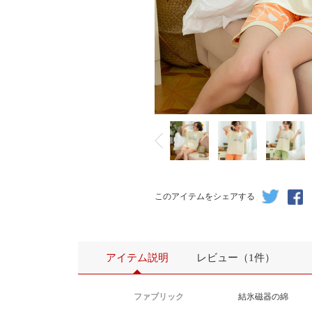
このアイテムをシェアする
アイテム説明
レビュー（1件）
ファブリック
結氷磁器の綿