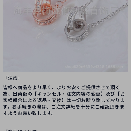
「注意」
皆様へ商品をより早く、よりお安くご提供させて頂く
為、出荷後の【キャンセル・注文内容の変更】及び【お
客様都合による返品・交換】は一切お断り致しておりま
す。お手続きの際は、ご注文詳細を十分にご確認頂きま
すようお願い致します。