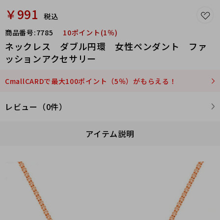
￥991
税込
商品番号:
7785
10ポイント(1％)
ネックレス ダブル円環 女性ペンダント ファ
ッションアクセサリー
CmallCARDで最大100ポイント（5％）がもらえる！
レビュー（0件）
アイテム説明