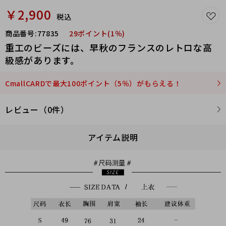
￥2,900
税込
商品番号:
77835
29ポイント(1％)
重工のビーズには、早秋のフランスのレトロな高
級感があります。
CmallCARDで最大100ポイント（5％）がもらえる！
レビュー（0件）
アイテム説明