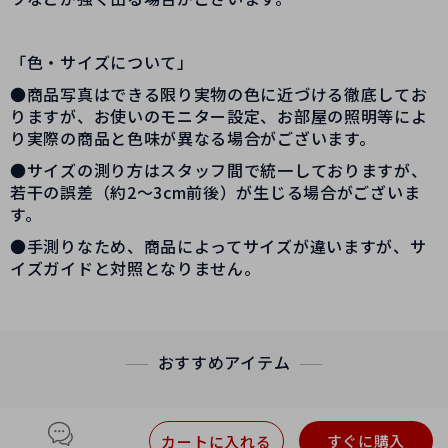
「色・サイズについて」
●商品写真はできる限り実物の色に近づける徹底してお
りますが、お使いのモニター設定、お部屋の照明等によ
り実際の商品と色味が異なる場合がございます。
●サイズの測り方はスタッフ間で統一しておりますが、
若干の誤差（約2～3cm前後）が生じる場合がございま
す。
●手測りなため、商品によってサイズが違いますが、サ
イズガイドと対照となりません。
おすすめアイテム
すぐに購入
カートに入れる