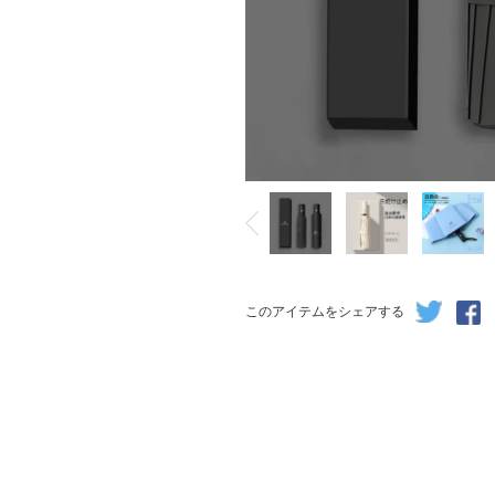
このアイテムをシェアする