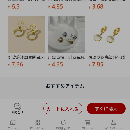
おすすめアイテム
すぐに購入
カートに入れる
お問合せ
ホーム
サービス
お知らせ
カート
マイページ