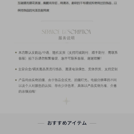
おすすめアイテム