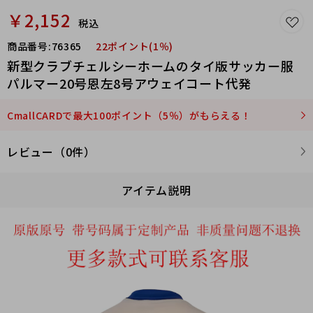
￥2,152
税込
商品番号:
76365
22ポイント(1％)
新型クラブチェルシーホームのタイ版サッカー服
パルマー20号恩左8号アウェイコート代発
CmallCARDで最大100ポイント（5％）がもらえる！
レビュー（0件）
アイテム説明