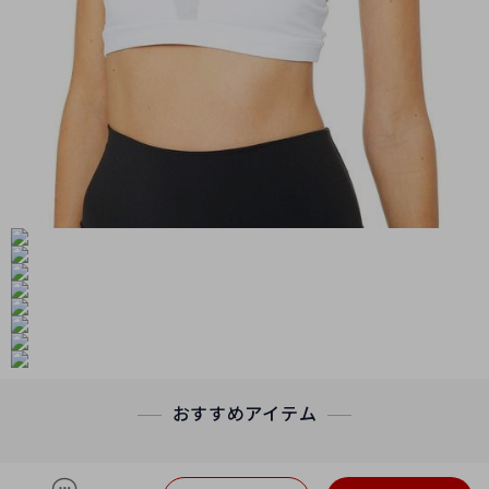
おすすめアイテム