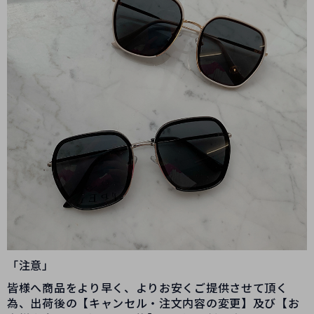
「注意」
皆様へ商品をより早く、よりお安くご提供させて頂く
為、出荷後の【キャンセル・注文内容の変更】及び【お