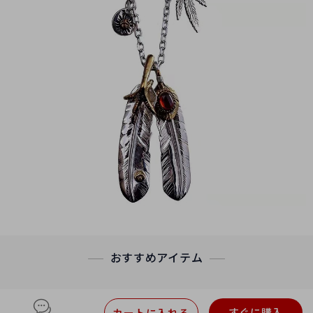
おすすめアイテム
すぐに購入
カートに入れる