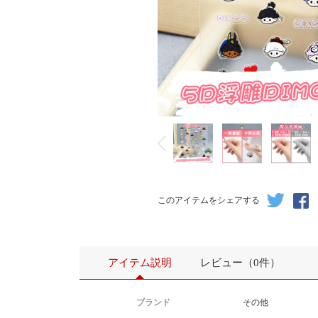
このアイテムをシェアする
アイテム説明
レビュー（0件）
ブランド
その他