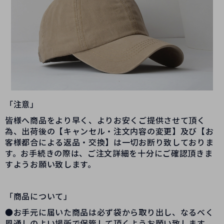
「注意」
皆様へ商品をより早く、よりお安くご提供させて頂く
為、出荷後の【キャンセル・注文内容の変更】及び【お
客様都合による返品・交換】は一切お断り致しておりま
す。お手続きの際は、ご注文詳細を十分にご確認頂きま
すようお願い致します。
「商品について」
●お手元に届いた商品は必ず袋から取り出し、なるべく
風通しのよい場所で保管して頂くようお願い致します。