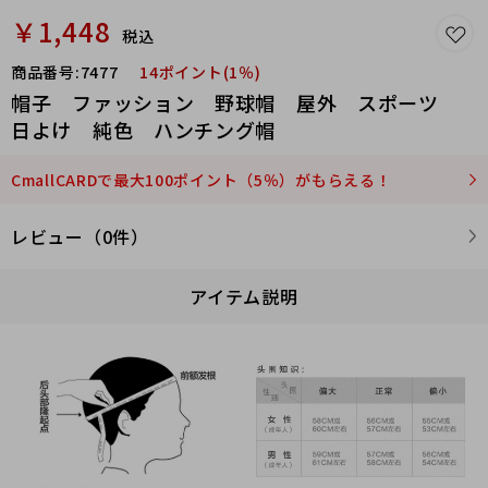
￥1,448
税込
商品番号:
7477
14ポイント(1％)
帽子 ファッション 野球帽 屋外 スポーツ
日よけ 純色 ハンチング帽
CmallCARDで最大100ポイント（5％）がもらえる！
レビュー（0件）
アイテム説明