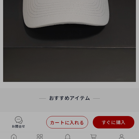
おすすめアイテム
すぐに購入
カートに入れる
お問合せ