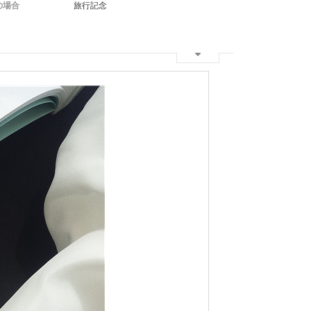
の場合
旅行記念