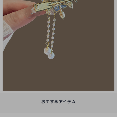
おすすめアイテム