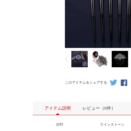
このアイテムをシェアする
アイテム説明
レビュー（0件）
材料
ラインストーン