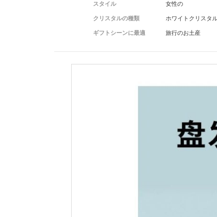
スタイル
女性の
クリスタルの種類
ホワイトクリスタ
ギフトシーンに最適
旅行のお土産