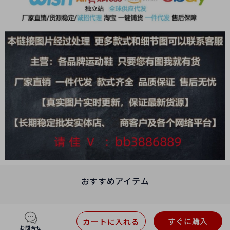
おすすめアイテム
すぐに購入
カートに入れる
お問合せ