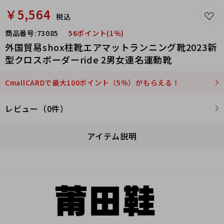
￥5,564
税込
商品番号:
73085
56ポイント(1％)
外国貿易shox柱靴エアマットランニング靴2023新
型クロスボーダーride 2男女連名運動靴
CmallCARDで最大100ポイント（5％）がもらえる！
レビュー（0件）
アイテム説明