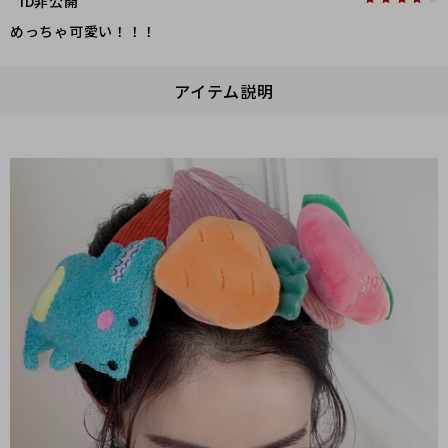
ID非公開
めっちゃ可愛い！！！
アイテム説明