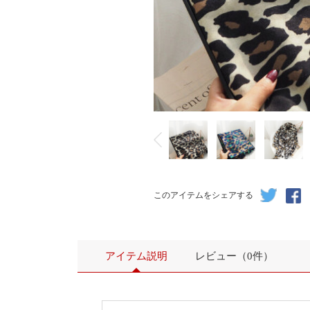
このアイテムをシェアする
アイテム説明
レビュー（0件）