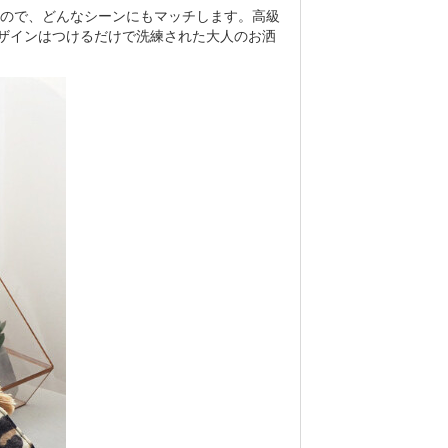
ので、どんなシーンにもマッチします。高級
デザインはつけるだけで洗練された大人のお洒