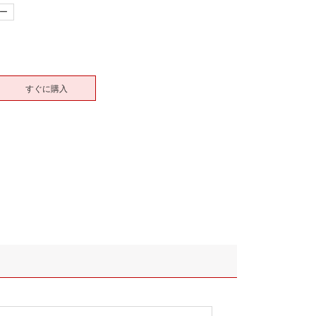
ー
すぐに購入