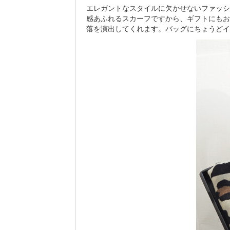
エレガントなスタイルに欠かせないファッシ
感あふれるスカーフですから、ギフトにもお
落を演出してくれます。バッグにちょうどイ