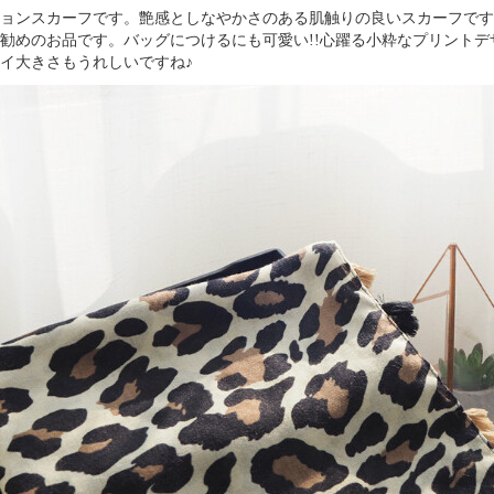
ョンスカーフです。艶感としなやかさのある肌触りの良いスカーフです
勧めのお品です。バッグにつけるにも可愛い!!心躍る小粋なプリント
イ大きさもうれしいですね♪