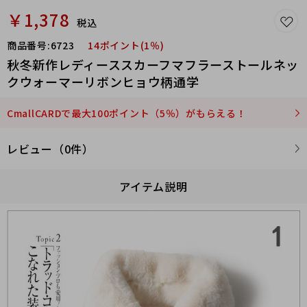
￥1,378
税込
商品番号:
6723
14ポイント(1％)
秋冬新作レディーススカーフマフラーストールネッ
クウォーマーリボンヒョウ柄通学
CmallCARDで最大100ポイント（5％）がもらえる！
レビュー（0件）
アイテム説明