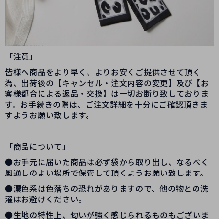
「注意」
皆様へ商品をより早く、よりお安くご提供させて頂く
為、出荷後の【キャンセル・注文内容の変更】及び【お
客様都合による返品・交換】は一切お断り致しておりま
す。お手続きの際は、ご注文詳細を十分にご確認頂きま
すようお願い致します。
「商品について」
●お手元に届いた商品は必ず袋から取り出し、なるべく
風通しのよい場所で保管して頂くようお願い致します。
●濃色系は色落ちの恐れがありますので、他の物との洗
濯はお避けください。
●生地の特性上、匂いが強く感じられるものもございま