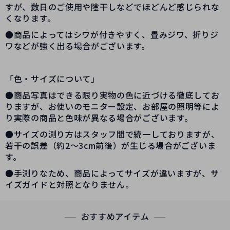
すが、数日のご使用や陰干しなどでほどんど感じられな
くなります。
●商品によってはシワが付きやすく、畳みジワ、折りジ
ワなどが強く出る場合がございます。
「色・サイズについて」
●商品写真はできる限り実物の色に近づける徹底してお
りますが、お使いのモニター設定、お部屋の照明等によ
り実際の商品と色味が異なる場合がございます。
●サイズの測り方はスタッフ間で統一しておりますが、
若干の誤差（約2～3cm前後）が生じる場合がございま
す。
●手測りなため、商品によってサイズが違いますが、サ
イズガイドと対照となりません。
おすすめアイテム