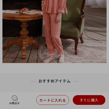
おすすめアイテム
すぐに購入
カートに入れる
お問合せ