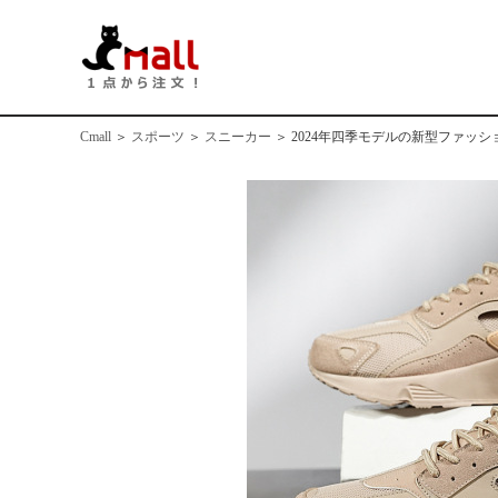
Cmall
＞
スポーツ
＞
スニーカー
＞
2024年四季モデルの新型ファッ