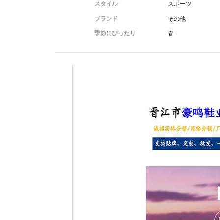
スタイル
スポーツ
ブランド
その他
季節にぴったり
春