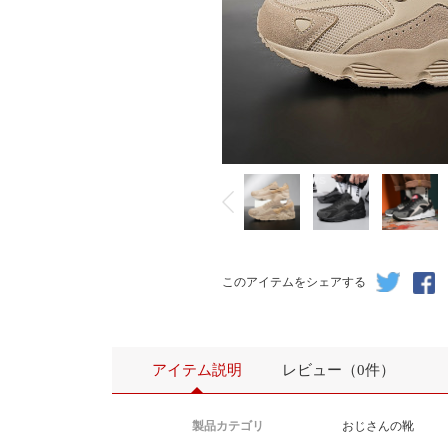
このアイテムをシェアする
アイテム説明
レビュー（0件）
製品カテゴリ
おじさんの靴