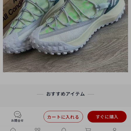
おすすめアイテム
すぐに購入
カートに入れる
お問合せ