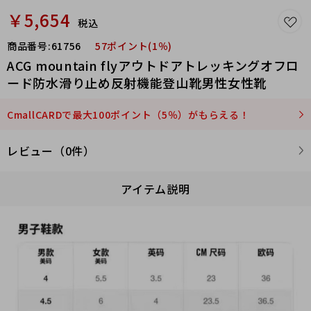
￥5,654
税込
商品番号:
61756
57ポイント(1％)
ACG mountain flyアウトドアトレッキングオフロ
ード防水滑り止め反射機能登山靴男性女性靴
CmallCARDで最大100ポイント（5％）がもらえる！
レビュー（0件）
アイテム説明