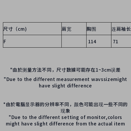
尺寸（cm)
肩宽
胸围
连肩袖长
F
114
71
"由於测量方法不同，尺寸数據可能存在1~3cm误差
"Due to the different measurement wavssizemight
have slight difference
*由於電腦显示器的分辨率不同，颜色可能出现一些不同的
现象
"Due to the different setting of monitor,colors
might have slight difference from the actual item