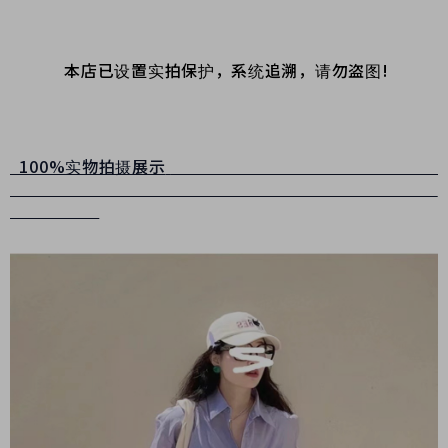
本店已设置实拍保护，系统追溯，请勿盗图!
100%实物拍摄展示