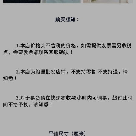
购买须知：
1.本店价格为不含税的价格，如需提供发票需另收税
点，需要发票请联系客服确认！
2.本店为跑量批发店铺，不支持零售 不支持退，请
知悉！
3.对于换货请在快递签收48小时内可调换，超过此时
间不给予换，请知悉！
平铺尺寸（厘米）