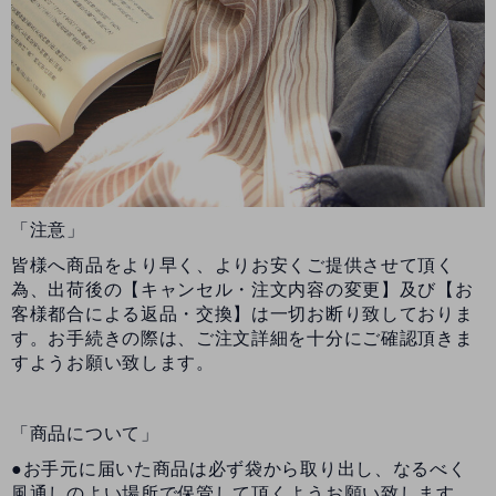
「注意」
皆様へ商品をより早く、よりお安くご提供させて頂く
為、出荷後の【キャンセル・注文内容の変更】及び【お
客様都合による返品・交換】は一切お断り致しておりま
す。お手続きの際は、ご注文詳細を十分にご確認頂きま
すようお願い致します。
「商品について」
●お手元に届いた商品は必ず袋から取り出し、なるべく
風通しのよい場所で保管して頂くようお願い致します。