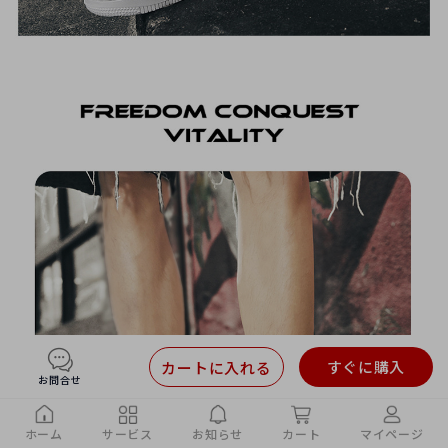
すぐに購入
カートに入れる
お問合せ
ホーム
サービス
お知らせ
カート
マイページ